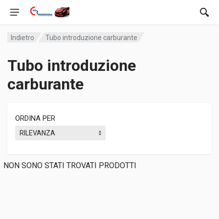
Indietro
Tubo introduzione carburante
Tubo introduzione
carburante
ORDINA PER
NON SONO STATI TROVATI PRODOTTI