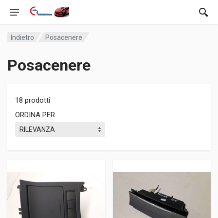
Indietro
Posacenere
Posacenere
18 prodotti
ORDINA PER