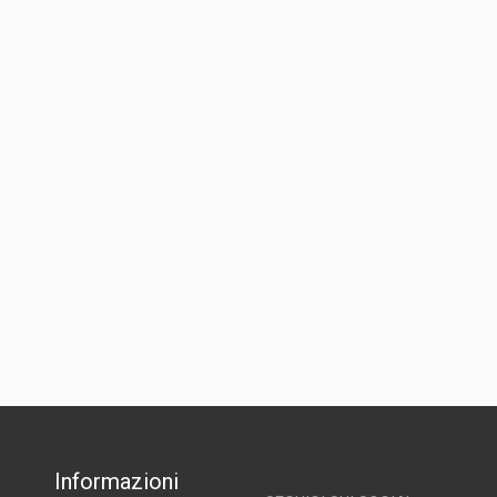
Informazioni