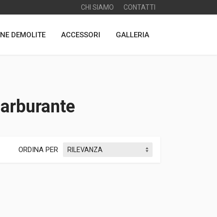
CHI SIAMO
CONTATTI
NE DEMOLITE
ACCESSORI
GALLERIA
carburante
ORDINA PER