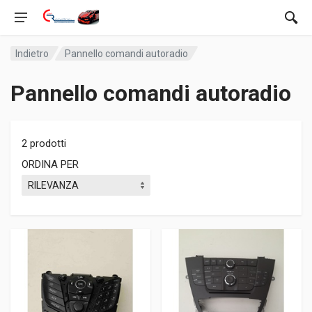
Indietro
Pannello comandi autoradio
Pannello comandi autoradio
2 prodotti
ORDINA PER