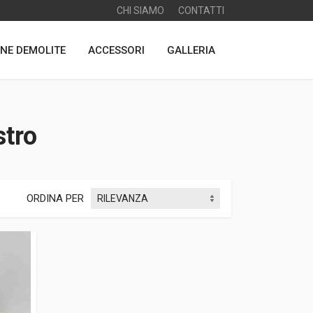
CHI SIAMO
CONTATTI
NE DEMOLITE
ACCESSORI
GALLERIA
stro
ORDINA PER