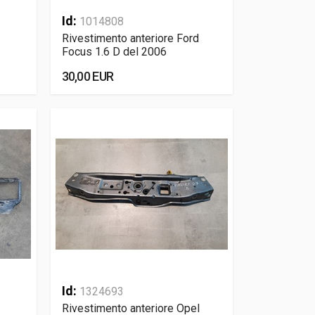
Id:
1014808
Rivestimento anteriore Ford
Focus 1.6 D del 2006
30,00 EUR
Id:
1324693
Rivestimento anteriore Opel