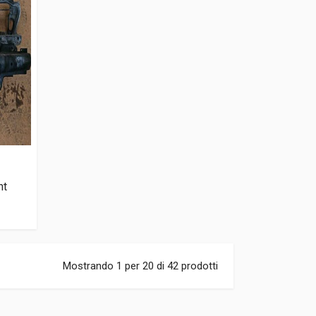
nt
Mostrando 1 per 20 di 42 prodotti