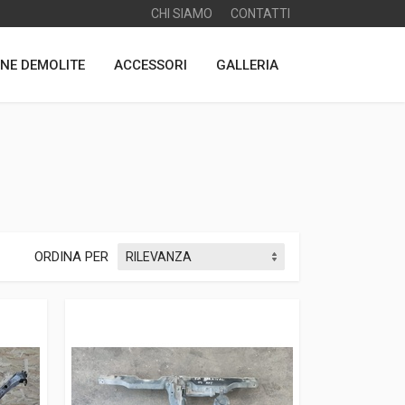
CHI SIAMO
CONTATTI
NE DEMOLITE
ACCESSORI
GALLERIA
ORDINA PER