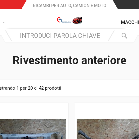
RICAMBI PER AUTO, CAMION E MOTO
I
MACCHI
Rivestimento anteriore
trando 1 per 20 di 42 prodotti