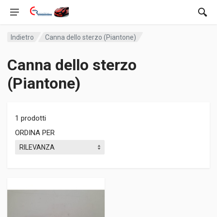
Indietro
Canna dello sterzo (Piantone)
Canna dello sterzo
(Piantone)
1 prodotti
ORDINA PER