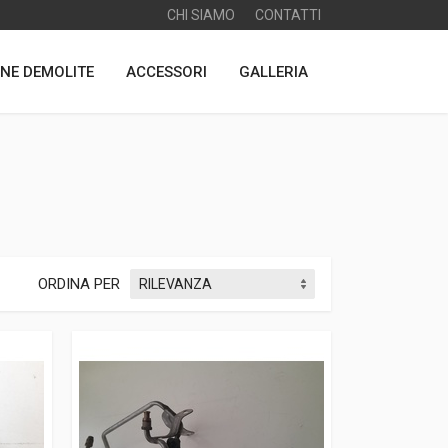
CHI SIAMO
CONTATTI
NE DEMOLITE
ACCESSORI
GALLERIA
ORDINA PER