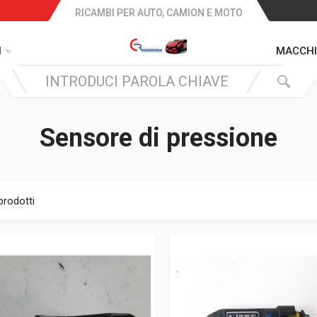
RICAMBI PER AUTO, CAMION E MOTO
I
MACCHI
Sensore di pressione
prodotti