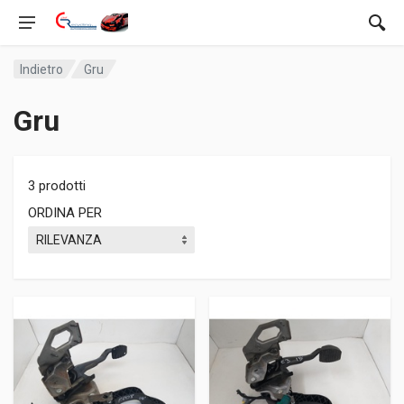
Indietro
Gru
Gru
3 prodotti
ORDINA PER