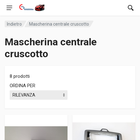
Indietro
Mascherina centrale cruscotto
Mascherina centrale
cruscotto
8 prodotti
ORDINA PER