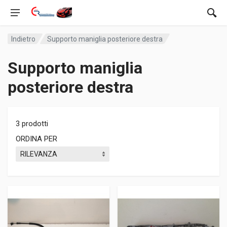
Indietro
Supporto maniglia posteriore destra
Supporto maniglia
posteriore destra
3 prodotti
ORDINA PER