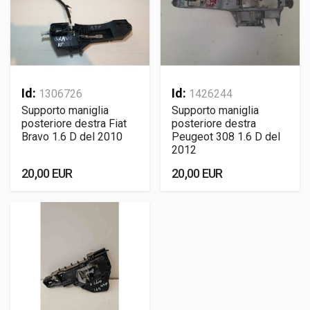
Id:
Id:
1306726
1426244
Supporto maniglia
Supporto maniglia
posteriore destra Fiat
posteriore destra
Bravo 1.6 D del 2010
Peugeot 308 1.6 D del
2012
20,00 EUR
20,00 EUR