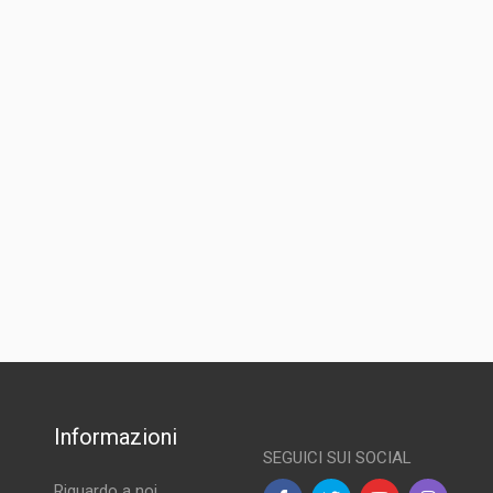
Informazioni
SEGUICI SUI SOCIAL
Riguardo a noi