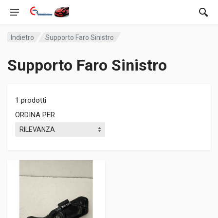
Indietro
Supporto Faro Sinistro
Supporto Faro Sinistro
1 prodotti
ORDINA PER