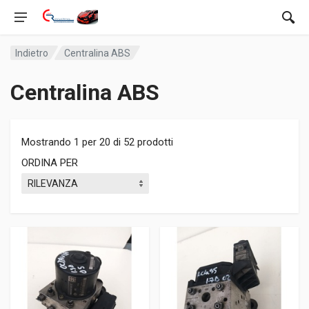
Indietro
Centralina ABS
Centralina ABS
Mostrando 1 per 20 di 52 prodotti
ORDINA PER