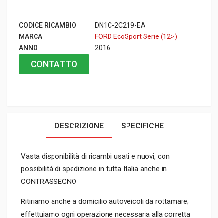
CODICE RICAMBIO
DN1C-2C219-EA
MARCA
FORD EcoSport Serie (12>)
ANNO
2016
CONTATTO
DESCRIZIONE
SPECIFICHE
Vasta disponibilità di ricambi usati e nuovi, con
possibilità di spedizione in tutta Italia anche in
CONTRASSEGNO
Ritiriamo anche a domicilio autoveicoli da rottamare;
effettuiamo ogni operazione necessaria alla corretta