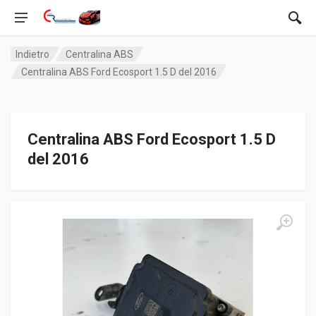
Indietro
Centralina ABS
Centralina ABS Ford Ecosport 1.5 D del 2016
Centralina ABS Ford Ecosport 1.5 D
del 2016