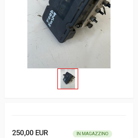
250,00 EUR
IN MAGAZZINO