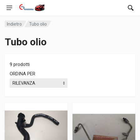
Indietro
Tubo olio
Tubo olio
9 prodotti
ORDINA PER