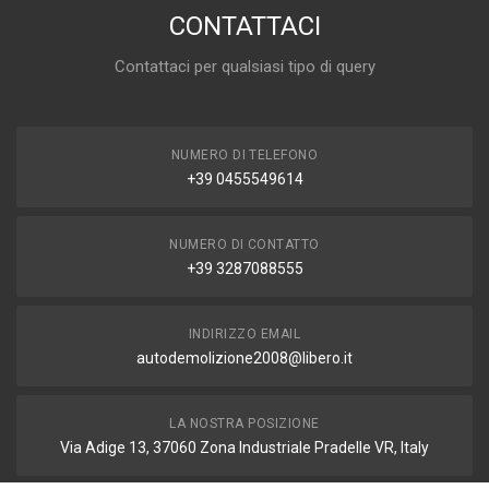
CONTATTACI
Contattaci per qualsiasi tipo di query
NUMERO DI TELEFONO
+39 0455549614
NUMERO DI CONTATTO
+39 3287088555
INDIRIZZO EMAIL
autodemolizione2008@libero.it
LA NOSTRA POSIZIONE
Via Adige 13, 37060 Zona Industriale Pradelle VR, Italy