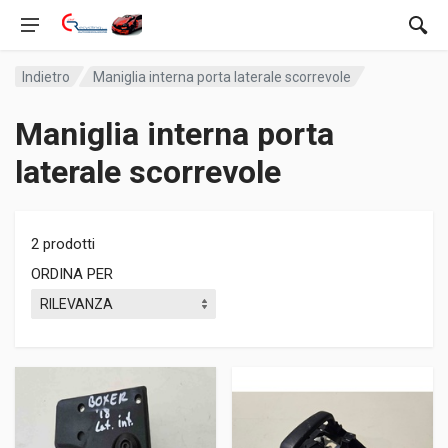
Indietro
Maniglia interna porta laterale scorrevole
Maniglia interna porta
laterale scorrevole
2 prodotti
ORDINA PER