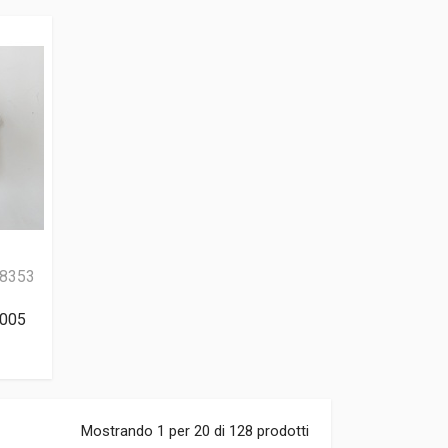
8353
2005
Mostrando 1 per 20 di 128 prodotti