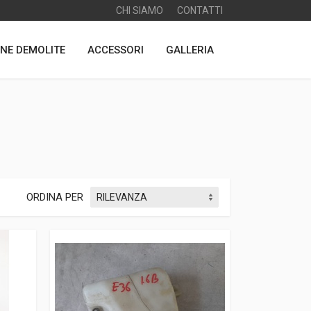
CHI SIAMO
CONTATTI
NE DEMOLITE
ACCESSORI
GALLERIA
ORDINA PER