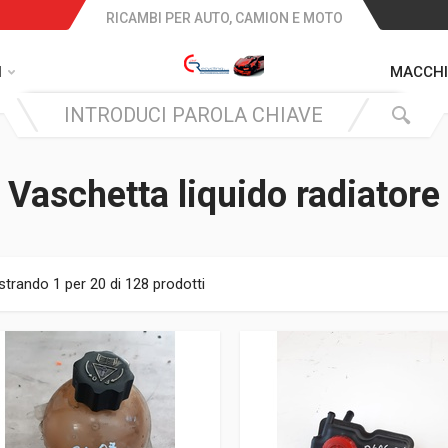
RICAMBI PER AUTO, CAMION E MOTO
I
MACCHI
Vaschetta liquido radiatore
trando 1 per 20 di 128 prodotti