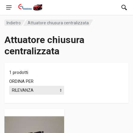
Indietro
Attuatore chiusura centralizzata
Attuatore chiusura
centralizzata
1 prodotti
ORDINA PER