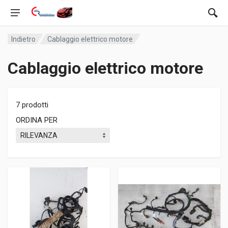
Indietro
Cablaggio elettrico motore
Cablaggio elettrico motore
7 prodotti
ORDINA PER