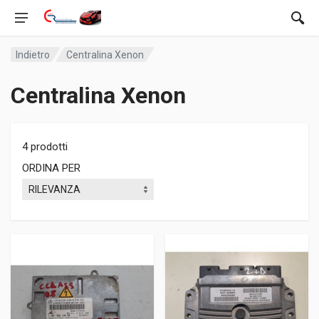
Indietro
Centralina Xenon
Centralina Xenon
4 prodotti
ORDINA PER