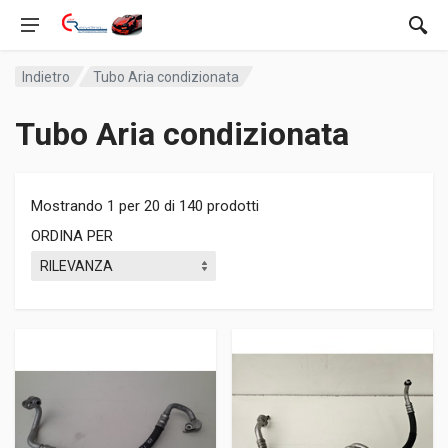
Indietro
Tubo Aria condizionata
Tubo Aria condizionata
Mostrando 1 per 20 di 140 prodotti
ORDINA PER