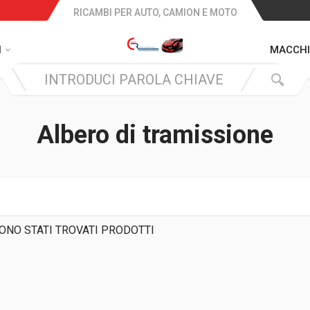
RICAMBI PER AUTO, CAMION E MOTO
I
MACCHI
Albero di tramissione
ONO STATI TROVATI PRODOTTI