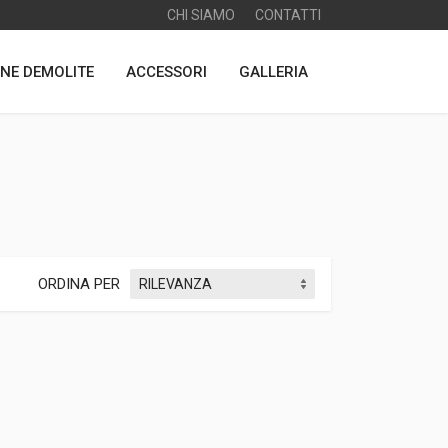
CHI SIAMO
CONTATTI
NE DEMOLITE
ACCESSORI
GALLERIA
ORDINA PER