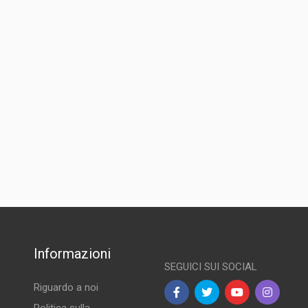
Informazioni
SEGUICI SUI SOCIAL
Riguardo a noi