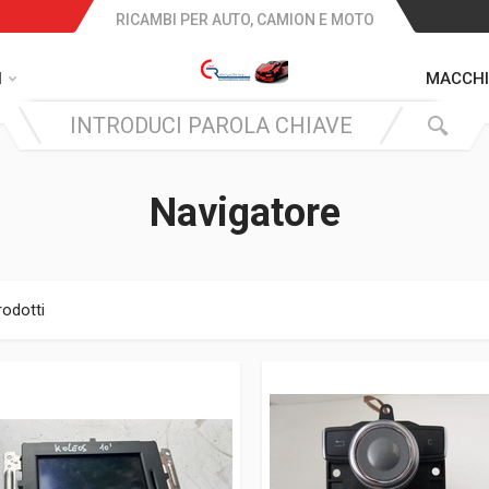
RICAMBI PER AUTO, CAMION E MOTO
I
MACCHI
Navigatore
rodotti