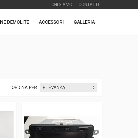
CHI SIAMO
CONTATTI
NE DEMOLITE
ACCESSORI
GALLERIA
ORDINA PER