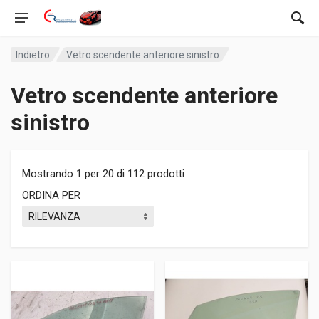
Indietro
Vetro scendente anteriore sinistro
Vetro scendente anteriore
sinistro
Mostrando 1 per 20 di 112 prodotti
ORDINA PER