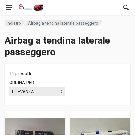
Indietro
Airbag a tendina laterale passeggero
Airbag a tendina laterale
passeggero
11 prodotti
ORDINA PER