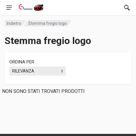
Indietro
Stemma fregio logo
Stemma fregio logo
ORDINA PER
NON SONO STATI TROVATI PRODOTTI