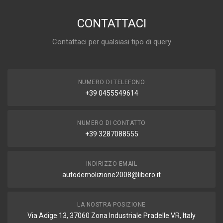
CONTATTACI
Contattaci per qualsiasi tipo di query
NUMERO DI TELEFONO
+39 0455549614
NUMERO DI CONTATTO
+39 3287088555
INDIRIZZO EMAIL
autodemolizione2008@libero.it
LA NOSTRA POSIZIONE
Via Adige 13, 37060 Zona Industriale Pradelle VR, Italy