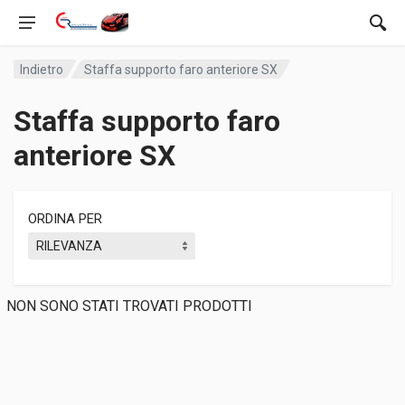
Indietro
Staffa supporto faro anteriore SX
Staffa supporto faro
anteriore SX
ORDINA PER
NON SONO STATI TROVATI PRODOTTI