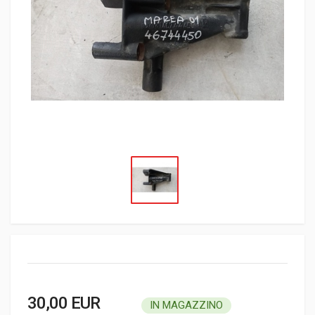
30,00 EUR
IN MAGAZZINO