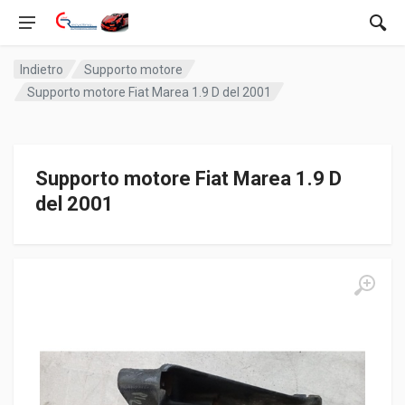
Indietro
Supporto motore
Supporto motore Fiat Marea 1.9 D del 2001
Supporto motore Fiat Marea 1.9 D
del 2001