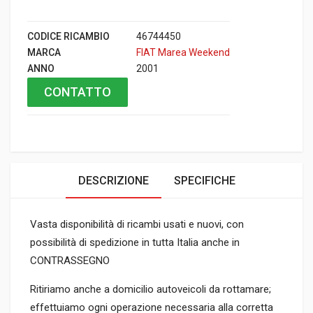
CODICE RICAMBIO
46744450
MARCA
FIAT Marea Weekend
ANNO
2001
CONTATTO
DESCRIZIONE
SPECIFICHE
Vasta disponibilità di ricambi usati e nuovi, con
possibilità di spedizione in tutta Italia anche in
CONTRASSEGNO
Ritiriamo anche a domicilio autoveicoli da rottamare;
effettuiamo ogni operazione necessaria alla corretta