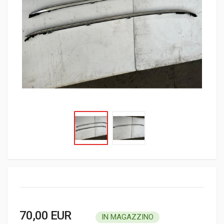
70,00 EUR
IN MAGAZZINO