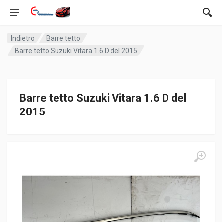
Indietro
Barre tetto
Barre tetto Suzuki Vitara 1.6 D del 2015
Barre tetto Suzuki Vitara 1.6 D del
2015