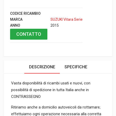
CODICE RICAMBIO
MARCA
SUZUKI Vitara Serie
ANNO
2015
CONTATTO
DESCRIZIONE
SPECIFICHE
Vasta disponibilità di ricambi usati e nuovi, con
possibilità di spedizione in tutta Italia anche in
CONTRASSEGNO
Ritiriamo anche a domicilio autoveicoli da rottamare;
effettuiamo ogni operazione necessaria alla corretta