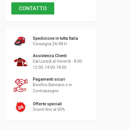
CONTATTO
Spedizione in tutta Italia
Consegna 24/48 H
Assistenza Clienti
Dal Lunedì al Venerdì - 8.00-
12.00; 14.00-18.00
Pagamenti sicuri
Bonifico Bancario o in
Contrassegno
Offerte speciali
Sconti fino al 50%