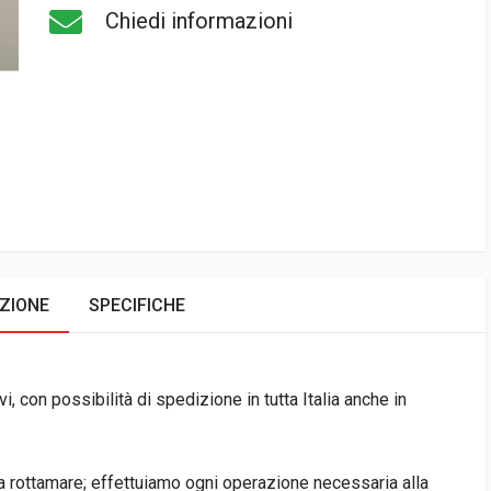
Chiedi informazioni
ZIONE
SPECIFICHE
i, con possibilità di spedizione in tutta Italia anche in
da rottamare; effettuiamo ogni operazione necessaria alla