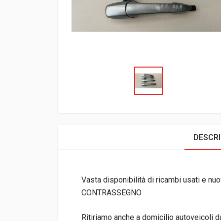
DESCRI
Vasta disponibilità di ricambi usati e nuov
CONTRASSEGNO
Ritiriamo anche a domicilio autoveicoli 