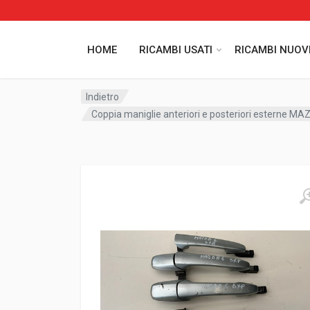
HOME
RICAMBI USATI
RICAMBI NUOV
Indietro
Coppia maniglie anteriori e posteriori esterne MA