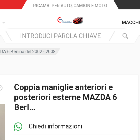
RICAMBI PER AUTO, CAMION E MOTO
I
MACCHI
ZDA 6 Berlina del 2002 - 2008
Coppia maniglie anteriori e
posteriori esterne MAZDA 6
Berl…
Chiedi informazioni