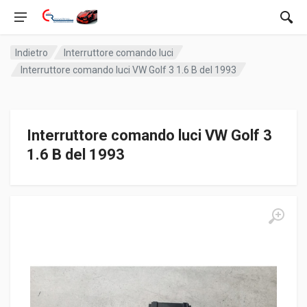
Indietro
Interruttore comando luci
Interruttore comando luci VW Golf 3 1.6 B del 1993
Interruttore comando luci VW Golf 3
1.6 B del 1993