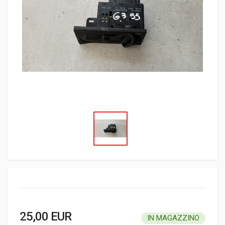
25,00 EUR
IN MAGAZZINO