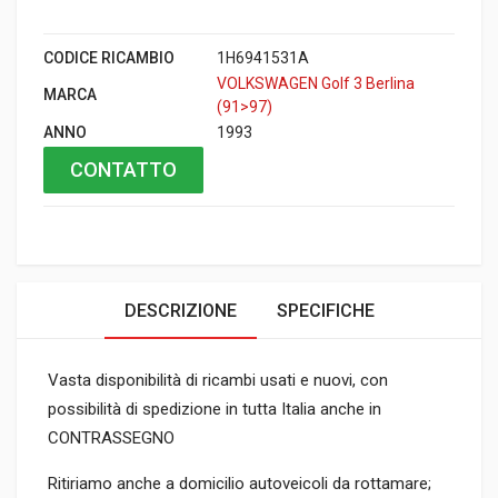
CODICE RICAMBIO
1H6941531A
VOLKSWAGEN Golf 3 Berlina
MARCA
(91>97)
ANNO
1993
CONTATTO
DESCRIZIONE
SPECIFICHE
Vasta disponibilità di ricambi usati e nuovi, con
possibilità di spedizione in tutta Italia anche in
CONTRASSEGNO
Ritiriamo anche a domicilio autoveicoli da rottamare;