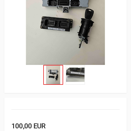
100,00 EUR