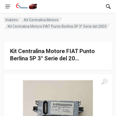
Indietro
Kit Centralina Motore
Kit Centralina Motore FIAT Punto Berlina 5P 3° Serie del 2003
Kit Centralina Motore FIAT Punto
Berlina 5P 3° Serie del 20…