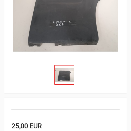
25,00 EUR