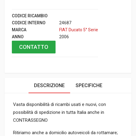
CODICE RICAMBIO
CODICE INTERNO
24687
MARCA
FIAT Ducato 5° Serie
ANNO
2006
CONTATTO
DESCRIZIONE
SPECIFICHE
Vasta disponibilità di ricambi usati e nuovi, con
possibilità di spedizione in tutta Italia anche in
CONTRASSEGNO
Ritiriamo anche a domicilio autoveicoli da rottamare;