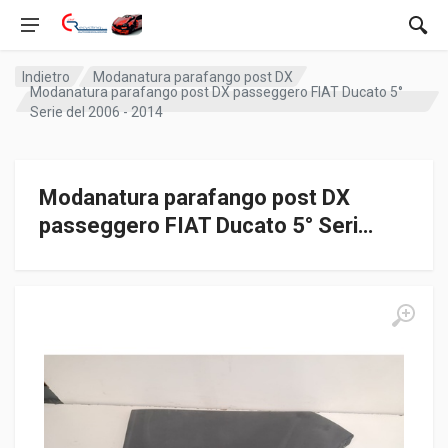
Indietro
Modanatura parafango post DX
Modanatura parafango post DX passeggero FIAT Ducato 5°
Serie del 2006 - 2014
Modanatura parafango post DX
passeggero FIAT Ducato 5° Seri…