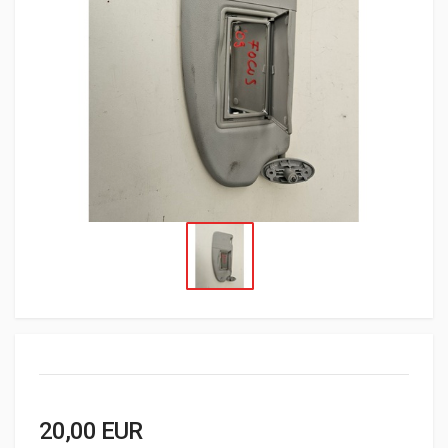
20,00 EUR