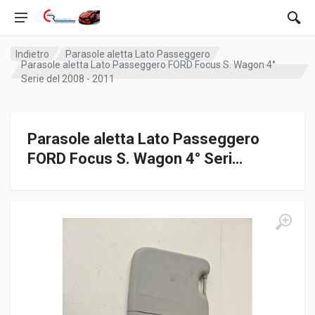
Indietro
Parasole aletta Lato Passeggero
Parasole aletta Lato Passeggero FORD Focus S. Wagon 4°
Serie del 2008 - 2011
Parasole aletta Lato Passeggero
FORD Focus S. Wagon 4° Seri…