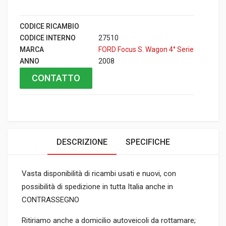
CODICE RICAMBIO
CODICE INTERNO
27510
MARCA
FORD Focus S. Wagon 4° Serie
ANNO
2008
CONTATTO
DESCRIZIONE
SPECIFICHE
Vasta disponibilità di ricambi usati e nuovi, con
possibilità di spedizione in tutta Italia anche in
CONTRASSEGNO
Ritiriamo anche a domicilio autoveicoli da rottamare;