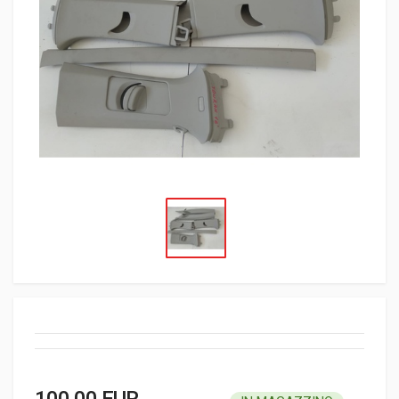
100,00 EUR