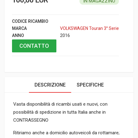
IN MAGAZZINO
CODICE RICAMBIO
MARCA
VOLKSWAGEN Touran 3° Serie
ANNO
2016
CONTATTO
DESCRIZIONE
SPECIFICHE
Vasta disponibilità di ricambi usati e nuovi, con
possibilità di spedizione in tutta Italia anche in
CONTRASSEGNO
Ritiriamo anche a domicilio autoveicoli da rottamare;