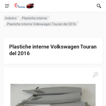
Indietro
Plastiche interne
Plastiche interne Volkswagen Touran del 2016
Plastiche interne Volkswagen Touran
del 2016