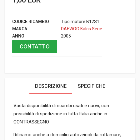
CODICE RICAMBIO
Tipo motore B12S1
MARCA
DAEWOO Kalos Serie
ANNO
2005
CONTATTO
DESCRIZIONE
SPECIFICHE
Vasta disponibilità di ricambi usati e nuovi, con
possibilità di spedizione in tutta Italia anche in
CONTRASSEGNO
Ritiriamo anche a domicilio autoveicoli da rottamare;