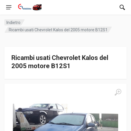
Indietro
Ricambi usati Chevrolet Kalos del 2005 motore B12S1
Ricambi usati Chevrolet Kalos del
2005 motore B12S1