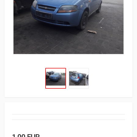
1,00 EUR