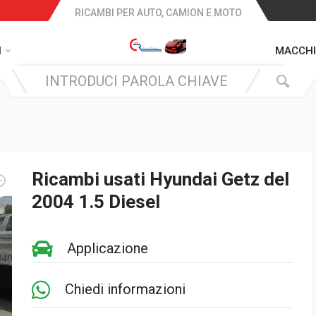
RICAMBI PER AUTO, CAMION E MOTO
I
MACCHI
Ricambi usati Hyundai Getz del
2004 1.5 Diesel
Applicazione
Chiedi informazioni