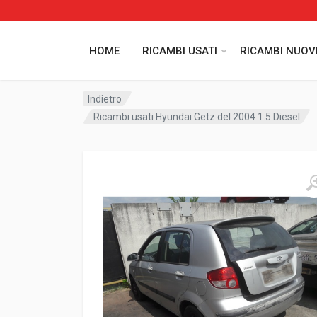
HOME
RICAMBI USATI
RICAMBI NUOV
Indietro
Ricambi usati Hyundai Getz del 2004 1.5 Diesel