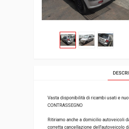
DESCRI
Vasta disponibilità di ricambi usati e nuov
CONTRASSEGNO
Ritiriamo anche a domicilio autoveicoli 
corretta cancellazione dell'autoveicolo da