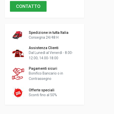
CONTATTO
Spedizione in tutta Italia
Consegna 24/48 H
Assistenza Clienti
Dal Lunedì al Venerdì - 8.00-
12.00; 14.00-18.00
Pagamenti sicuri
Bonifico Bancario o in
Contrassegno
Offerte speciali
Sconti fino al 50%