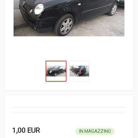
1,00 EUR
IN MAGAZZINO