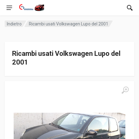
Indietro
Ricambi usati Volkswagen Lupo del 2001
Ricambi usati Volkswagen Lupo del
2001