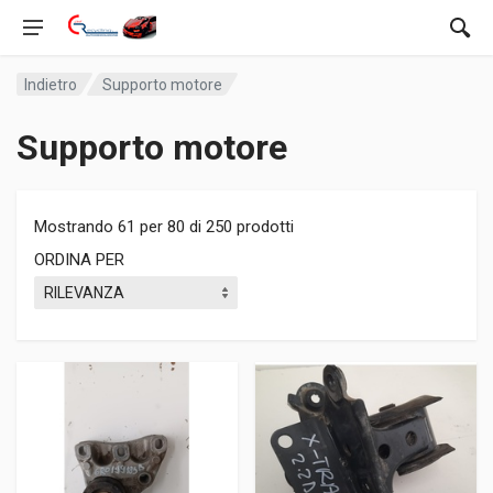
Indietro
Supporto motore
Supporto motore
Mostrando 61 per 80 di 250 prodotti
ORDINA PER