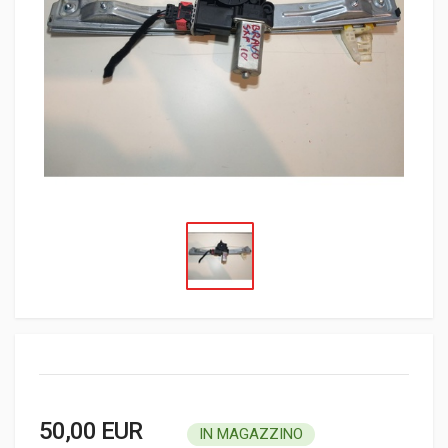
50,00 EUR
IN MAGAZZINO