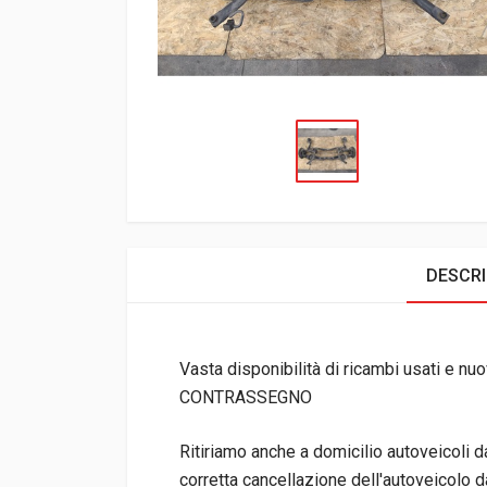
DESCRI
Vasta disponibilità di ricambi usati e nuov
CONTRASSEGNO
Ritiriamo anche a domicilio autoveicoli 
corretta cancellazione dell'autoveicolo da