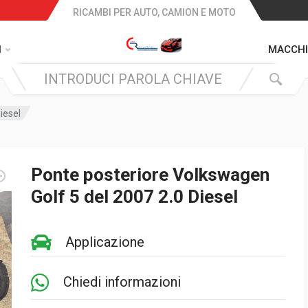
RICAMBI PER AUTO, CAMION E MOTO
I
MACCHI
iesel
Ponte posteriore Volkswagen
Golf 5 del 2007 2.0 Diesel
Applicazione
Chiedi informazioni