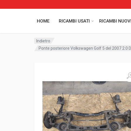
HOME
RICAMBI USATI
RICAMBI NUOV
Indietro
Ponte posteriore Volkswagen Golf 5 del 2007 2.0 D