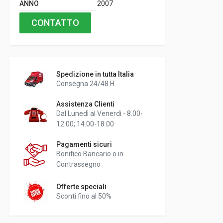
ANNO
2007
CONTATTO
Spedizione in tutta Italia
Consegna 24/48 H
Assistenza Clienti
Dal Lunedì al Venerdì - 8.00-
12.00; 14.00-18.00
Pagamenti sicuri
Bonifico Bancario o in
Contrassegno
Offerte speciali
Sconti fino al 50%