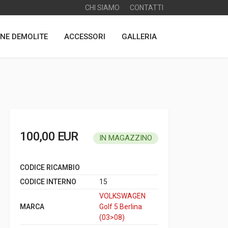
CHI SIAMO
CONTATTI
NE DEMOLITE
ACCESSORI
GALLERIA
100,00 EUR
IN MAGAZZINO
CODICE RICAMBIO
CODICE INTERNO
15
VOLKSWAGEN
MARCA
Golf 5 Berlina
(03>08)