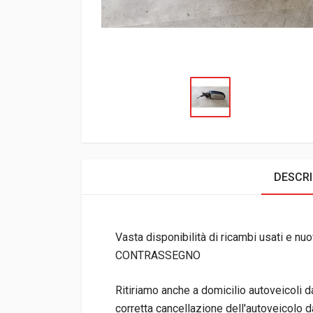
DESCRI
Vasta disponibilità di ricambi usati e nuov
CONTRASSEGNO
Ritiriamo anche a domicilio autoveicoli 
corretta cancellazione dell'autoveicolo da