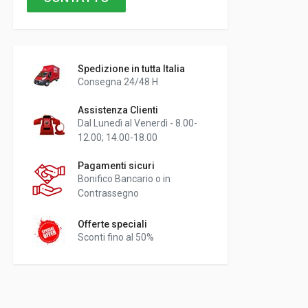
Spedizione in tutta Italia
Consegna 24/48 H
Assistenza Clienti
Dal Lunedì al Venerdì - 8.00-
12.00; 14.00-18.00
Pagamenti sicuri
Bonifico Bancario o in
Contrassegno
Offerte speciali
Sconti fino al 50%