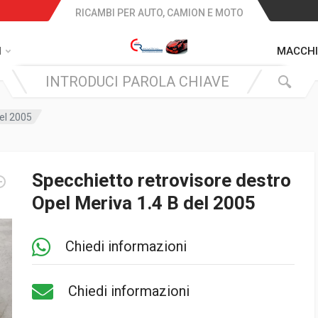
RICAMBI PER AUTO, CAMION E MOTO
I
MACCHI
del 2005
Specchietto retrovisore destro
Opel Meriva 1.4 B del 2005
Chiedi informazioni
Chiedi informazioni