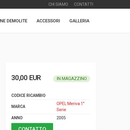
CHI SIAMO
CONTATTI
NE DEMOLITE
ACCESSORI
GALLERIA
30,00 EUR
IN MAGAZZINO
CODICE RICAMBIO
OPEL Meriva 1°
MARCA
Serie
ANNO
2005
CONTATTO