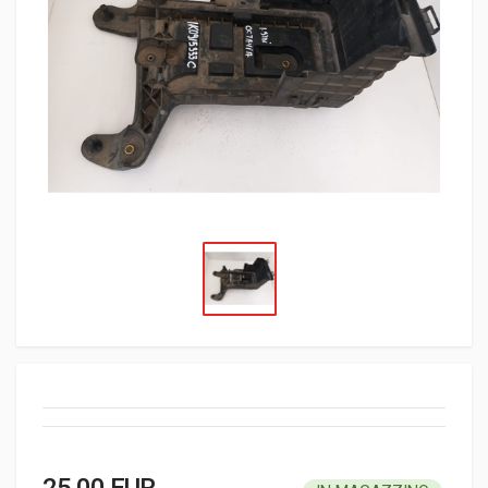
25,00 EUR