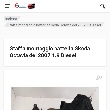
Indietro
Staffa montaggio batteria Skoda Octavia del 2007 1.9 Diesel
Staffa montaggio batteria Skoda
Octavia del 2007 1.9 Diesel