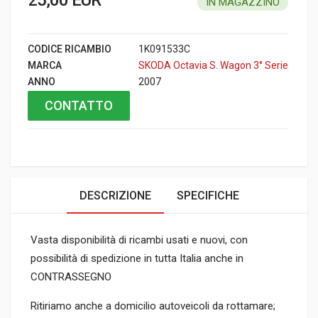
IN MAGAZZINO
CODICE RICAMBIO
1K091533C
MARCA
SKODA Octavia S. Wagon 3° Serie
ANNO
2007
CONTATTO
DESCRIZIONE
SPECIFICHE
Vasta disponibilità di ricambi usati e nuovi, con
possibilità di spedizione in tutta Italia anche in
CONTRASSEGNO
Ritiriamo anche a domicilio autoveicoli da rottamare;