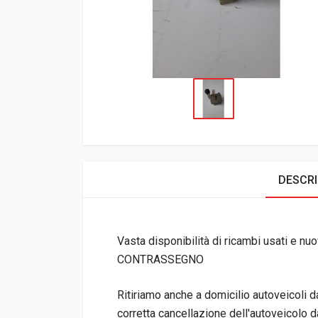
DESCRI
Vasta disponibilità di ricambi usati e nuov
CONTRASSEGNO
Ritiriamo anche a domicilio autoveicoli 
corretta cancellazione dell'autoveicolo da