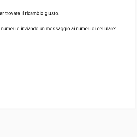
 trovare il ricambio giusto.
 numeri o inviando un messaggio ai numeri di cellulare: