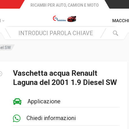
RICAMBI PER AUTO, CAMION E MOTO
I
MACCHI
sel SW
Vaschetta acqua Renault
Laguna del 2001 1.9 Diesel SW
Applicazione
Chiedi informazioni