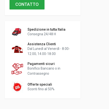
CONTATTO
Spedizione in tutta Italia
Consegna 24/48 H
Assistenza Clienti
Dal Lunedì al Venerdì - 8.00-
12.00; 14.00-18.00
Pagamenti sicuri
Bonifico Bancario o in
Contrassegno
Offerte speciali
Sconti fino al 50%