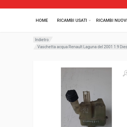
HOME
RICAMBI USATI
RICAMBI NUOV
Indietro
Vaschetta acqua Renault Laguna del 2001 1.9 Die