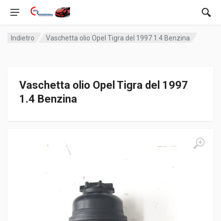
Indietro
Vaschetta olio Opel Tigra del 1997 1.4 Benzina
Vaschetta olio Opel Tigra del 1997
1.4 Benzina