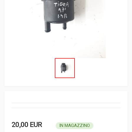
20,00 EUR
IN MAGAZZINO