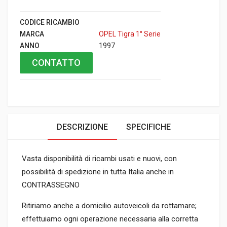
CODICE RICAMBIO
MARCA
OPEL Tigra 1° Serie
ANNO
1997
CONTATTO
DESCRIZIONE
SPECIFICHE
Vasta disponibilità di ricambi usati e nuovi, con
possibilità di spedizione in tutta Italia anche in
CONTRASSEGNO
Ritiriamo anche a domicilio autoveicoli da rottamare;
effettuiamo ogni operazione necessaria alla corretta